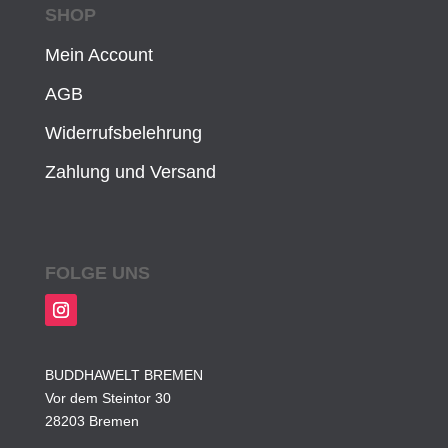
SHOP
Mein Account
AGB
Widerrufsbelehrung
Zahlung und Versand
FOLGE UNS
BUDDHAWELT BREMEN
Vor dem Steintor 30
28203 Bremen