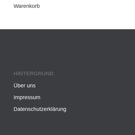
Warenkorb
HINTERGRUND
Über uns
Impressum
Datenschutzerklärung