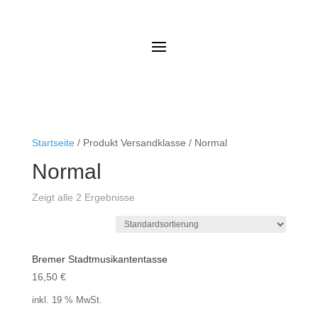
Startseite
/ Produkt Versandklasse / Normal
Normal
Zeigt alle 2 Ergebnisse
Bremer Stadtmusikantentasse
16,50
€
inkl. 19 % MwSt.